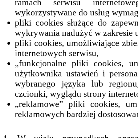
ramach serwisu internetowe
wykorzystywane do usług wymaga
pliki cookies służące do zapew
wykrywania nadużyć w zakresie u
pliki cookies, umożliwiające zbie
internetowych serwisu,
„funkcjonalne pliki cookies, u
użytkownika ustawień i personal
wybranego języka lub regionu
czcionki, wyglądu strony interneto
„reklamowe” pliki cookies, umo
reklamowych bardziej dostosowan