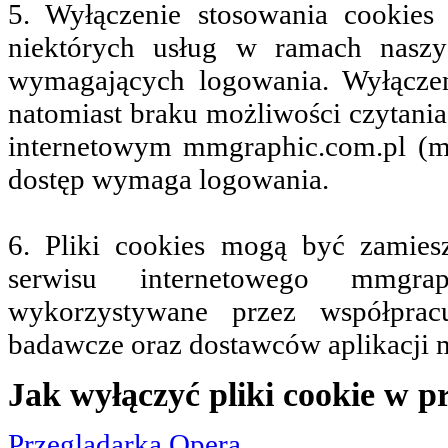
5. Wyłączenie stosowania cookies
niektórych usług w ramach naszy
wymagających logowania. Wyłączen
natomiast braku możliwości czytania
internetowym mmgraphic.com.pl (mm
dostęp wymaga logowania.
6. Pliki cookies mogą być zamie
serwisu internetowego mmgrap
wykorzystywane przez współprac
badawcze oraz dostawców aplikacji 
Jak wyłączyć pliki cookie w p
Przeglądarka Opera